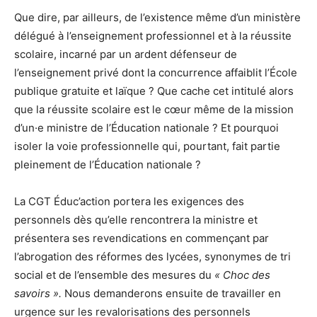
Que dire, par ailleurs, de l’existence même d’un ministère
délégué à l’enseignement professionnel et à la réussite
scolaire, incarné par un ardent défenseur de
l’enseignement privé dont la concurrence affaiblit l’École
publique gratuite et laïque ? Que cache cet intitulé alors
que la réussite scolaire est le cœur même de la mission
d’un·e ministre de l’Éducation nationale ? Et pourquoi
isoler la voie professionnelle qui, pourtant, fait partie
pleinement de l’Éducation nationale ?
La CGT Éduc’action portera les exigences des
personnels dès qu’elle rencontrera la ministre et
présentera ses revendications en commençant par
l’abrogation des réformes des lycées, synonymes de tri
social et de l’ensemble des mesures du
« Choc des
savoirs ».
Nous demanderons ensuite de travailler en
urgence sur les revalorisations des personnels