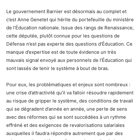
Le gouvernement Barnier est désormais au complet et
c’est Anne Genetet qui hérite du portefeuille du ministère
de l’Éducation nationale. Issue des rangs de Renaissance,
cette députée, plutôt connue pour les questions de
Défense n’est pas experte des questions d’Éducation. Ce
manque d’expertise est de toute évidence un très
mauvais signal envoyé aux personnels de l’Éducation qui
sont lassés de tenir le système à bout de bras.
Pour eux, les problématiques et enjeux sont nombreux :
une crise d’attractivité qu’il va falloir résoudre rapidement
au risque de gripper le système, des conditions de travail
qui se dégradent d’année en année, une perte de sens
avec des réformes qui se sont succédées à un rythme
effréné et des exigences de revalorisations salariales
auxquelles il faudra répondre autrement que par des