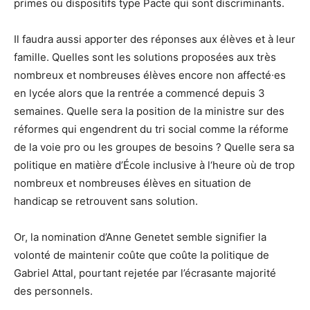
primes ou dispositifs type Pacte qui sont discriminants.
Il faudra aussi apporter des réponses aux élèves et à leur
famille. Quelles sont les solutions proposées aux très
nombreux et nombreuses élèves encore non affecté∙es
en lycée alors que la rentrée a commencé depuis 3
semaines. Quelle sera la position de la ministre sur des
réformes qui engendrent du tri social comme la réforme
de la voie pro ou les groupes de besoins ? Quelle sera sa
politique en matière d’École inclusive à l‘heure où de trop
nombreux et nombreuses élèves en situation de
handicap se retrouvent sans solution.
Or, la nomination d’Anne Genetet semble signifier la
volonté de maintenir coûte que coûte la politique de
Gabriel Attal, pourtant rejetée par l’écrasante majorité
des personnels.