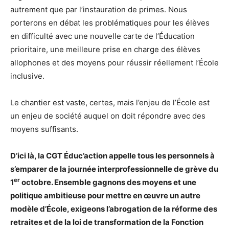
autrement que par l’instauration de primes. Nous
porterons en débat les problématiques pour les élèves
en difficulté avec une nouvelle carte de l’Éducation
prioritaire, une meilleure prise en charge des élèves
allophones et des moyens pour réussir réellement l’École
inclusive.
Le chantier est vaste, certes, mais l’enjeu de l’École est
un enjeu de société auquel on doit répondre avec des
moyens suffisants.
D’ici là, la CGT Éduc’action appelle tous les personnels à
s’emparer de la journée interprofessionnelle de grève du
er
1
octobre. Ensemble gagnons des moyens et une
politique ambitieuse pour mettre en œuvre un autre
modèle d’
École, exigeons l’abrogation de la réforme des
retraites et de la loi de transformation de la Fonction