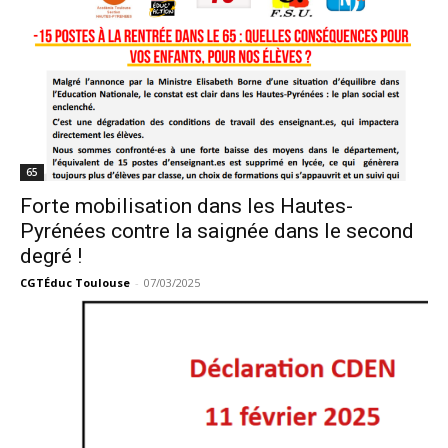
65
Forte mobilisation dans les Hautes-
Pyrénées contre la saignée dans le second
degré !
CGTÉduc Toulouse
-
07/03/2025